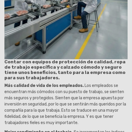
Contar con equipos de protección de calidad, ropa
de trabajo específica y calzado cómodo y seguro
tiene unos beneficios, tanto para la empresa como
para sus trabajadores.
Más calidad de vida de los empleados.
Los empleados se
encuentran más cómodos con su puesto de trabajo, se sienten
más seguros y protegidos. Sienten que la empresa apuesta por
inversión en seguridad, por lo que se sentirán más queridos por la
compañía para la que trabaja. Esto se traduce en una mayor
fidelidad, de lo que se beneficia la empresa. Y es que tener
trabajadores fieles es muy importante.