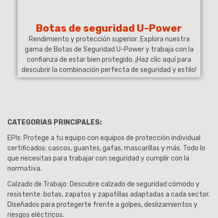
Botas de seguridad U-Power
Rendimiento y protección superior: Explora nuestra
gama de Botas de Seguridad U-Power y trabaja con la
confianza de estar bien protegido. ¡Haz clic aquí para
descubrir la combinación perfecta de seguridad y estilo!
CATEGORIAS PRINCIPALES:
EPIs:
Protege a tu equipo con equipos de protección individual
certificados: cascos, guantes, gafas, mascarillas y más. Todo lo
que necesitas para trabajar con seguridad y cumplir con la
normativa.
Calzado de Trabajo:
Descubre calzado de seguridad cómodo y
resistente: botas, zapatos y zapatillas adaptadas a cada sector.
Diseñados para protegerte frente a golpes, deslizamientos y
riesgos eléctricos.