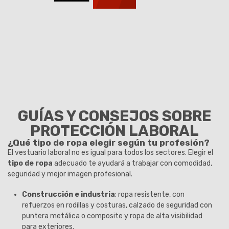
GUÍAS Y CONSEJOS SOBRE
PROTECCIÓN LABORAL
¿Qué tipo de ropa elegir según tu profesión?
El vestuario laboral no es igual para todos los sectores. Elegir el
tipo de ropa
adecuado te ayudará a trabajar con comodidad,
seguridad y mejor imagen profesional.
Construcción e industria
: ropa resistente, con
refuerzos en rodillas y costuras, calzado de seguridad con
puntera metálica o composite y ropa de alta visibilidad
para exteriores.