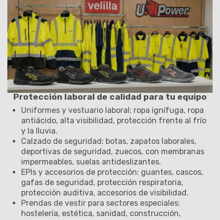
Protección laboral de calidad para tu equipo
Uniformes y vestuario laboral
: ropa ignífuga, ropa
antiácido, alta visibilidad, protección frente al frío
y la lluvia.
Calzado de seguridad
: botas, zapatos laborales,
deportivas de seguridad, zuecos, con membranas
impermeables, suelas antideslizantes.
EPIs y accesorios de protección
: guantes, cascos,
gafas de seguridad, protección respiratoria,
protección auditiva, accesorios de visibilidad.
Prendas de vestir para sectores especiales
:
hostelería, estética, sanidad, construcción,