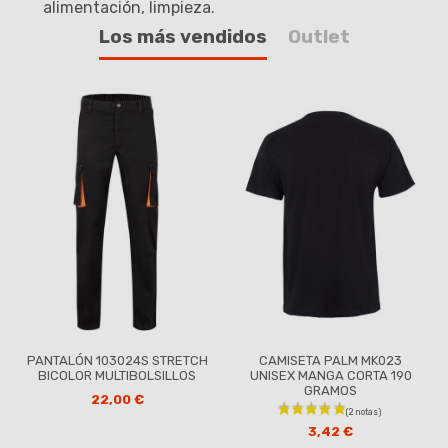
alimentación, limpieza.
Los más vendidos
Outlet
PANTALÓN 103024S STRETCH
CAMISETA PALM MK023
BICOLOR MULTIBOLSILLOS
UNISEX MANGA CORTA 190
GRAMOS
22,00 €
3,42 €