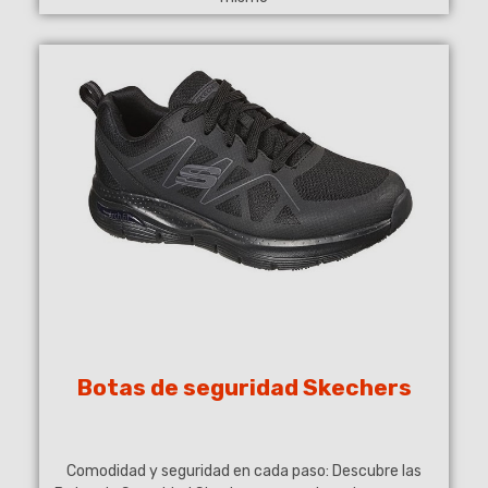
(2 notas)
Botas de seguridad Skechers
Comodidad y seguridad en cada paso: Descubre las