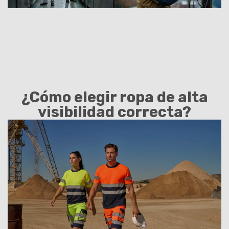
¿Cómo elegir ropa de alta
visibilidad correcta?