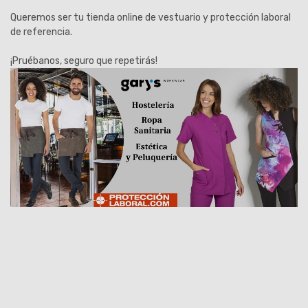
Queremos ser tu tienda online de vestuario y protección laboral
de referencia.
¡Pruébanos, seguro que repetirás!