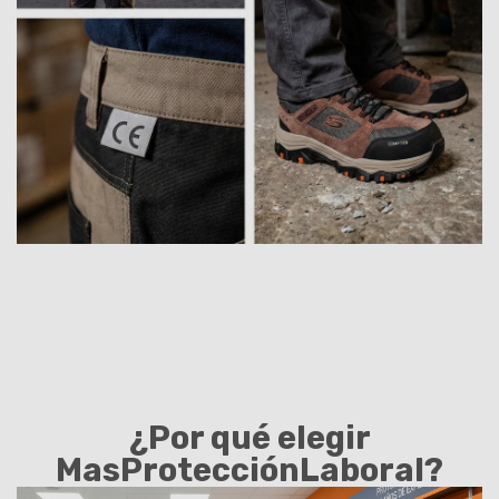
¿Por qué elegir
MasProtecciónLaboral?