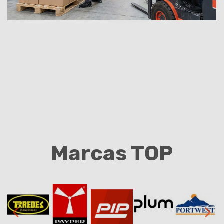
Marcas TOP