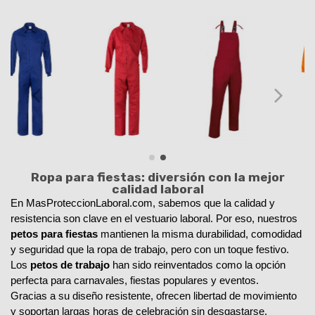
Ropa para fiestas: diversión con la mejor
calidad laboral
En MasProteccionLaboral.com, sabemos que la calidad y 
resistencia son clave en el vestuario laboral. Por eso, nuestros 
petos para fiestas
 mantienen la misma durabilidad, comodidad 
y seguridad que la ropa de trabajo, pero con un toque festivo.
Los 
petos de trabajo
 han sido reinventados como la opción 
perfecta para carnavales, fiestas populares y eventos. 
Gracias a su diseño resistente, ofrecen libertad de movimiento 
y soportan largas horas de celebración sin desgastarse. 