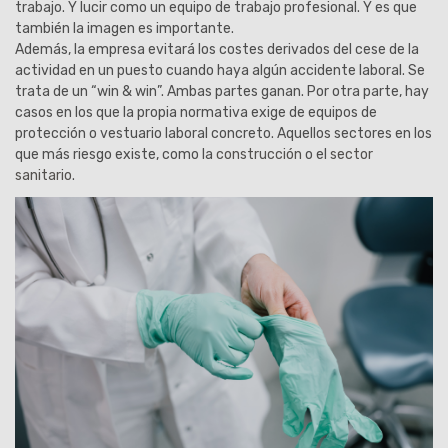
trabajo. Y lucir como un equipo de trabajo profesional. Y es que
también la imagen es importante.
Además, la empresa evitará los costes derivados del cese de la
actividad en un puesto cuando haya algún accidente laboral. Se
trata de un “win & win”. Ambas partes ganan. Por otra parte, hay
casos en los que la propia normativa exige de equipos de
protección o vestuario laboral concreto. Aquellos sectores en los
que más riesgo existe, como la
construcción
o el
sector
sanitario
.