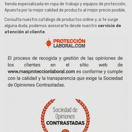
tienda especializada en ropa de trabajo y equipos de protección.
Apuesta por la mejor calidad de producto al mejor precio posible.
Consulta nuestro catálogo de productos online y, si te surge
alguna duda, podemos asesorarte desde nuestro
servicio de
atención al cliente
.