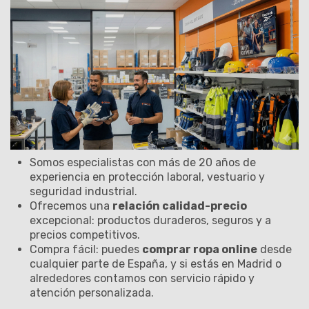
Somos especialistas con más de 20 años de
experiencia en protección laboral, vestuario y
seguridad industrial.
Ofrecemos una
relación calidad-precio
excepcional: productos duraderos, seguros y a
precios competitivos.
Compra fácil: puedes
comprar ropa online
desde
cualquier parte de España, y si estás en Madrid o
alrededores contamos con servicio rápido y
atención personalizada.