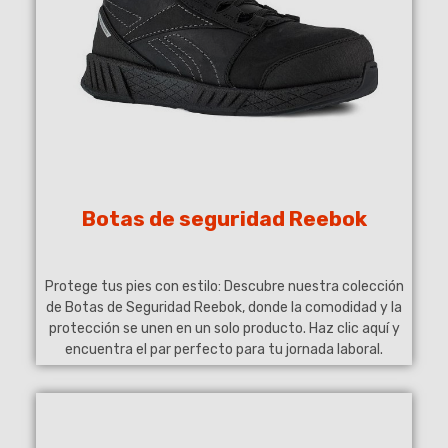
Botas de seguridad Reebok
Protege tus pies con estilo: Descubre nuestra colección
de Botas de Seguridad Reebok, donde la comodidad y la
protección se unen en un solo producto. Haz clic aquí y
encuentra el par perfecto para tu jornada laboral.