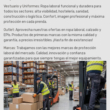
Vestuario y Uniformes:
Ropa laboral funcional y duradera para
todos los sectores: alta visibilidad, hostelería, sanidad,
construcción o logística. Confort, imagen profesional y máxima
protección en cada prenda.
Outlet:
Aprovecha nuestras ofertas en ropa laboral, calzado y
EPIs. Productos de primeras marcas con la misma calidad y
garantía, a precios irresistibles. ¡Hasta fin de existencias!
Marcas:
Trabajamos con las mejores marcas de protección
laboral del mercado. Calidad, innovación y confianza
garantizadas para que siempre tengas el mejor equipamiento.