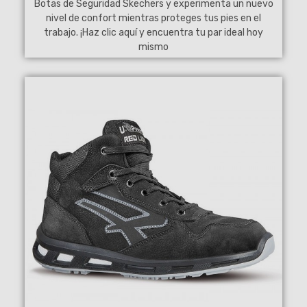
Botas de Seguridad Skechers y experimenta un nuevo
nivel de confort mientras proteges tus pies en el
trabajo. ¡Haz clic aquí y encuentra tu par ideal hoy
mismo