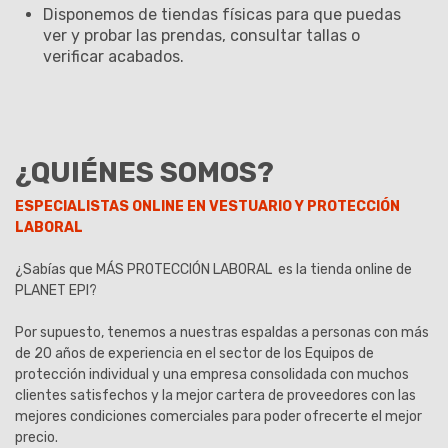
Disponemos de tiendas físicas para que puedas
ver y probar las prendas, consultar tallas o
verificar acabados.
¿QUIÉNES SOMOS?
ESPECIALISTAS ONLINE EN VESTUARIO Y PROTECCIÓN
LABORAL
¿Sabías que MÁS PROTECCIÓN LABORAL es la tienda online de
PLANET EPI?
Por supuesto, tenemos a nuestras espaldas a personas con más
de 20 años de experiencia en el sector de los Equipos de
protección individual y una empresa consolidada con muchos
clientes satisfechos y la mejor cartera de proveedores con las
mejores condiciones comerciales para poder ofrecerte el mejor
precio.