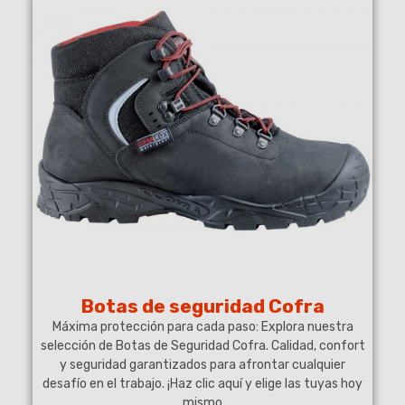
(8 notas)
Botas de seguridad Cofra
Máxima protección para cada paso: Explora nuestra
selección de Botas de Seguridad Cofra. Calidad, confort
y seguridad garantizados para afrontar cualquier
desafío en el trabajo. ¡Haz clic aquí y elige las tuyas hoy
mismo