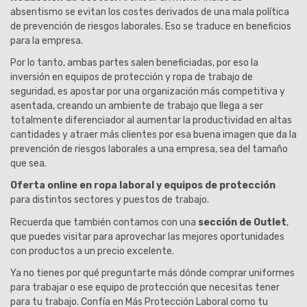
absentismo se evitan los costes derivados de una mala política
de prevención de riesgos laborales. Eso se traduce en beneficios
para la empresa.
Por lo tanto, ambas partes salen beneficiadas, por eso la
inversión en equipos de protección y ropa de trabajo de
seguridad, es apostar por una organización más competitiva y
asentada, creando un ambiente de trabajo que llega a ser
totalmente diferenciador al aumentar la productividad en altas
cantidades y atraer más clientes por esa buena imagen que da la
prevención de riesgos laborales a una empresa, sea del tamaño
que sea.
Oferta online en ropa laboral y equipos de protección
para distintos sectores y puestos de trabajo.
Recuerda que también contamos con una
sección de Outlet
,
que puedes visitar para aprovechar las mejores oportunidades
con productos a un precio excelente.
Ya no tienes por qué preguntarte más dónde comprar uniformes
para trabajar o ese equipo de protección que necesitas tener
para tu trabajo. Confía en Más Protección Laboral como tu