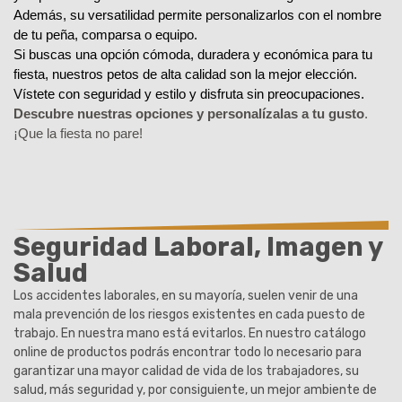
Además, su versatilidad permite personalizarlos con el nombre 
de tu peña, comparsa o equipo.
Si buscas una opción cómoda, duradera y económica para tu 
fiesta, nuestros petos de alta calidad son la mejor elección. 
Vístete con seguridad y estilo y disfruta sin preocupaciones.
Descubre nuestras opciones y personalízalas a tu gusto
.
¡Que la fiesta no pare!
Seguridad Laboral, Imagen y
Salud
Los accidentes laborales, en su mayoría, suelen venir de una
mala prevención de los riesgos existentes en cada puesto de
trabajo. En nuestra mano está evitarlos. En nuestro catálogo
online de productos podrás encontrar todo lo necesario para
garantizar una mayor calidad de vida de los trabajadores, su
salud, más seguridad y, por consiguiente, un mejor ambiente de