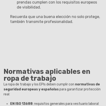
prendas cumplen con los requisitos europeos
de visibilidad.
Recuerda que una buena elección no solo protege,
también transmite profesionalidad.
Normativas aplicables en
ropa de trabajo
La ropa de trabajo y los EPIs deben cumplir con
normativas de
seguridad europeas y españolas
para garantizar protección
real:
EN ISO 13688
: requisitos generales para vestuario laboral