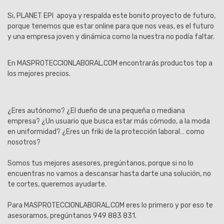
Si, PLANET EPI apoya y respalda este bonito proyecto de futuro,
porque tenemos que estar online para que nos veas, es el futuro
y una empresa joven y dinámica como la nuestra no podía faltar.
En MASPROTECCIONLABORAL.COM encontrarás productos top a
los mejores precios.
¿Eres autónomo? ¿El dueño de una pequeña o mediana
empresa? ¿Un usuario que busca estar más cómodo, a la moda
en uniformidad? ¿Eres un friki de la protección laboral… como
nosotros?
Somos tus mejores asesores, pregúntanos, porque si no lo
encuentras no vamos a descansar hasta darte una solución, no
te cortes, queremos ayudarte.
Para MASPROTECCIONLABORAL.COM eres lo primero y por eso te
asesoramos, pregúntanos 949 883 831.