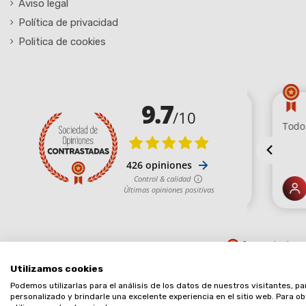
Aviso legal
Política de privacidad
Politica de cookies
Comerciante ap
Utilizamos cookies
Podemos utilizarlas para el análisis de los datos de nuestros visitantes, p
personalizado y brindarle una excelente experiencia en el sitio web. Para 