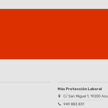
Más Protección Laboral
C/ San Miguel 1, 19200 Azu
949 883 831