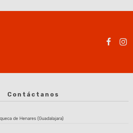
Contáctanos
queca de Henares (Guadalajara)