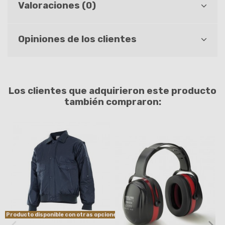
Valoraciones (0)
Opiniones de los clientes
Los clientes que adquirieron este producto
también compraron:
Producto disponible con otras opciones