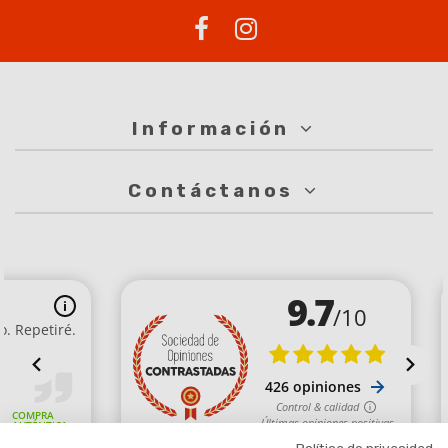
Información
Contáctanos