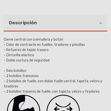
Descripción
Cierre central con cremallera y botón
- Color de contraste en fuelles, tiradores y presillas
- Refuerzo de tejido trasero
- Cinturilla elástica
- Doble costura de seguridad
- Seis bolsillos:
- 2 bolsillos franceses
- 2 bolsillos de fuelle, con doble fuelle central, tapeta, velcro y
tiradores
- 2 bolsillos traseros de fuelle, con tapeta, velcro y tiradores