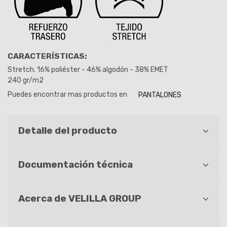
CARACTERÍSTICAS:
Stretch. 16% poliéster - 46% algodón - 38% EMET
240 gr/m2
Puedes encontrar mas productos en
PANTALONES
Detalle del producto
Documentación técnica
Acerca de VELILLA GROUP