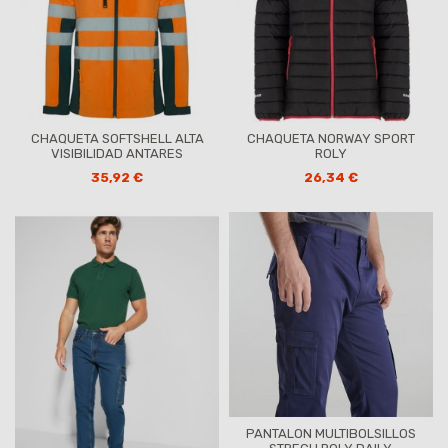
CHAQUETA SOFTSHELL ALTA
CHAQUETA NORWAY SPORT
VISIBILIDAD ANTARES
ROLY
35,92 €
26,34 €
PANTALON MULTIBOLSILLOS