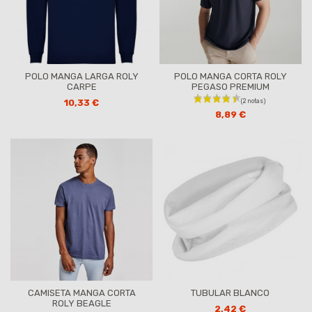
POLO MANGA LARGA ROLY
POLO MANGA CORTA ROLY
CARPE
PEGASO PREMIUM
10,33 €
8,89 €
(1 nota)
CAMISETA MANGA CORTA
TUBULAR BLANCO
ROLY BEAGLE
2,42 €