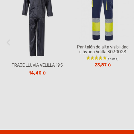
Pantalón de alta visibilidad
elástico Velilla 303002S
23,87 €
TRAJE LLUVIA VELILLA 195
14,40 €