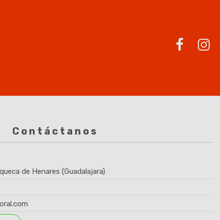
Contáctanos
queca de Henares (Guadalajara)
oral.com