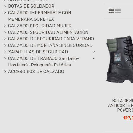
BOTAS DE SOLDADOR
CALZADO IMPERMEABLE CON
MEMBRANA GORETEX
CALZADO SEGURIDAD MUJER
CALZADO SEGURIDAD ALIMENTACIÓN
CALZADO DE SEGURIDAD PARA VERANO
CALZADO DE MONTAÑA SIN SEGURIDAD
ZAPATILLAS DE SEGURIDAD
CALZADO DE TRABAJO Sanitario-
Hostelería-Peluquería-Estética
ACCESORIOS DE CALZADO
BOTA DE 
ANTICORTE 
POWER 
127,