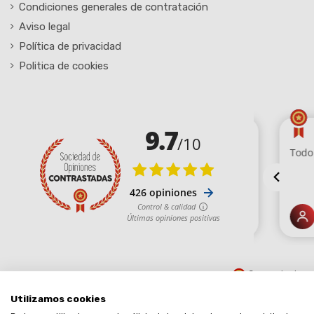
Condiciones generales de contratación
Aviso legal
Política de privacidad
Politica de cookies
Comerciante ap
Utilizamos cookies