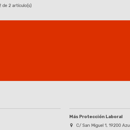
de 2 artículo(s)
Más Protección Laboral
C/ San Miguel 1, 19200 Azu