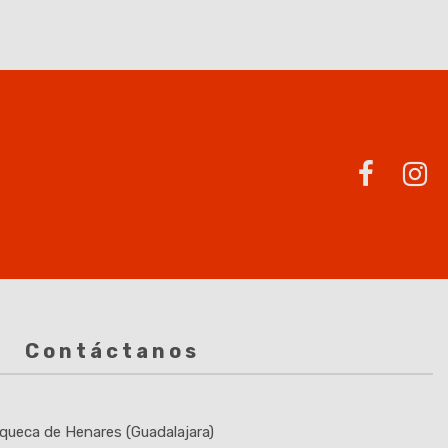
Contáctanos
queca de Henares (Guadalajara)