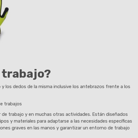
 trabajo?
 y los dedos de la misma inclusive los antebrazos frente a los
de trabajos
ar de trabajo y en muchas otras actividades. Están diseñados
ipos y materiales para adaptarse a las necesidades específicas
iones graves en las manos y garantizar un entorno de trabajo