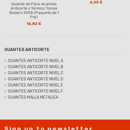
6,05 €
Guante de Para-Aramida
Anticorte y Térmico Tomás
Bodero 5558 (Paquete de 1
Par)
16,82 €
GUANTES ANTICORTE
GUANTES ANTICORTE NIVEL A
GUANTES ANTICORTE NIVEL B
GUANTES ANTICORTE NIVEL C
GUANTES ANTICORTE NIVEL D
GUANTES ANTICORTE NIVEL E
GUANTES ANTICORTE NIVEL F
GUANTES MALLA METALICA
Sign up to newsletter