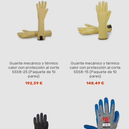
Guante mecánico y térmico
Guante mecánico y térmico
calor con protección al corte
calor con protección al corte
5558-25 (Paquete de 10
5558-15 (Paquete de 10
pares)
pares)
192,39 €
148,49 €