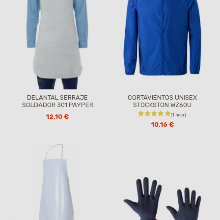
DELANTAL SERRAJE
CORTAVIENTOS UNISEX
SOLDADOR 301 PAYPER
STOCKSTON WZ60U
12,10 €
10,16 €