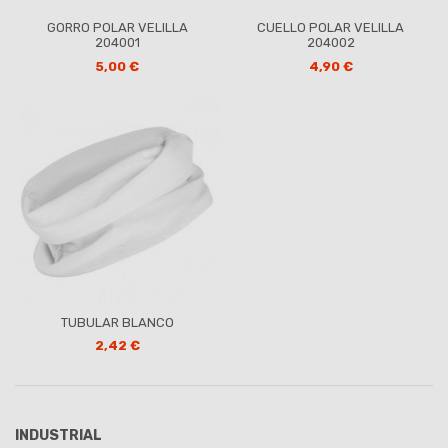
GORRO POLAR VELILLA
CUELLO POLAR VELILLA
204001
204002
5,00 €
4,90 €
TUBULAR BLANCO
2,42 €
INDUSTRIAL