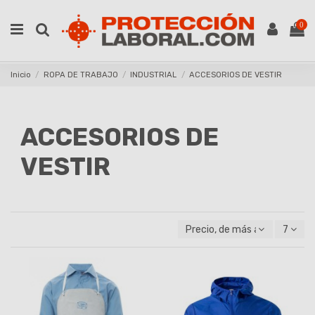
0
Inicio
ROPA DE TRABAJO
INDUSTRIAL
ACCESORIOS DE VESTIR
ACCESORIOS DE
VESTIR
Precio, de más alto a más ba
7