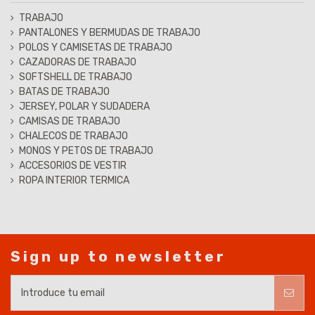
TRABAJO
PANTALONES Y BERMUDAS DE TRABAJO
POLOS Y CAMISETAS DE TRABAJO
CAZADORAS DE TRABAJO
SOFTSHELL DE TRABAJO
BATAS DE TRABAJO
JERSEY, POLAR Y SUDADERA
CAMISAS DE TRABAJO
CHALECOS DE TRABAJO
MONOS Y PETOS DE TRABAJO
ACCESORIOS DE VESTIR
ROPA INTERIOR TERMICA
Sign up to newsletter