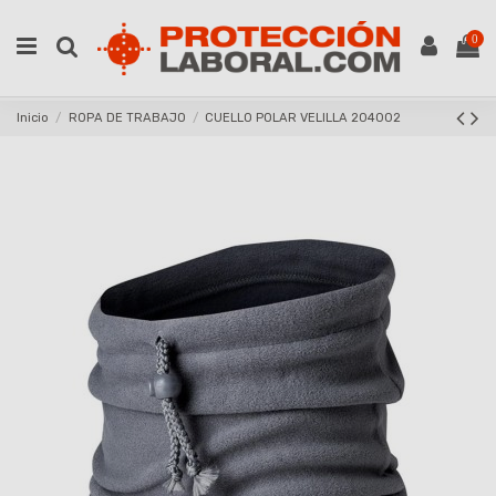
0
Inicio
ROPA DE TRABAJO
CUELLO POLAR VELILLA 204002