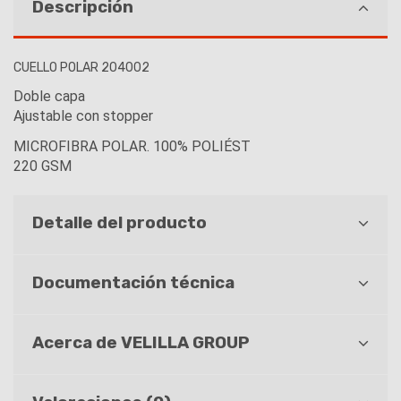
Descripción
CUELLO POLAR 204002
Doble capa
Ajustable con stopper
MICROFIBRA POLAR. 100% POLIÉST
220 GSM
Detalle del producto
Documentación técnica
Acerca de VELILLA GROUP