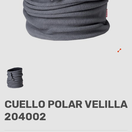
CUELLO POLAR VELILLA
204002