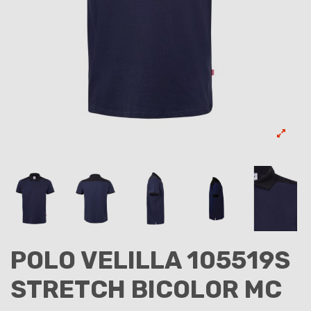
POLO VELILLA 105519S
STRETCH BICOLOR MC