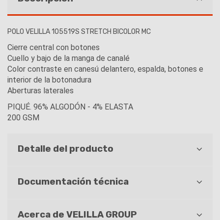
POLO VELILLA 105519S STRETCH BICOLOR MC
Cierre central con botones
Cuello y bajo de la manga de canalé
Color contraste en canesú delantero, espalda, botones e
interior de la botonadura
Aberturas laterales
PIQUÉ. 96% ALGODÓN - 4% ELASTA
200 GSM
Detalle del producto
Documentación técnica
Acerca de VELILLA GROUP