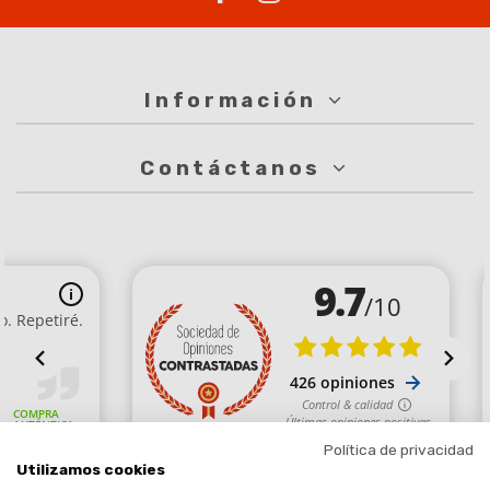
Información
Contáctanos
Política de privacidad
Utilizamos cookies