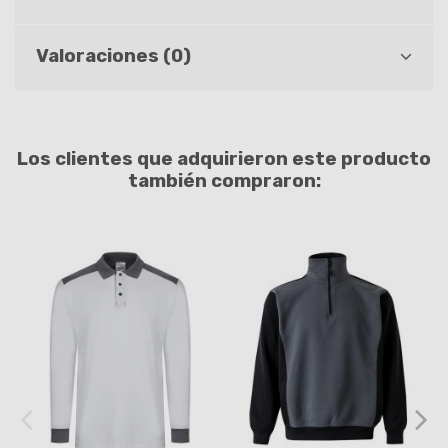
Valoraciones (0)
Los clientes que adquirieron este producto
también compraron: