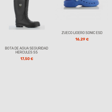
ZUECO LIGERO SONIC ESD
16,29 €
BOTA DE AGUA SEGURIDAD
HERCULES S5
17,50 €