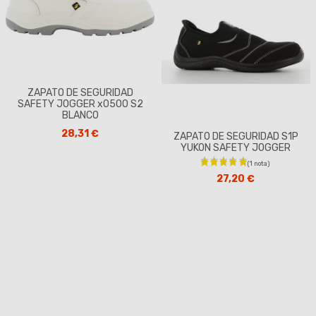
ZAPATO DE SEGURIDAD
SAFETY JOGGER x0500 S2
BLANCO
28,31 €
ZAPATO DE SEGURIDAD S1P
YUKON SAFETY JOGGER
27,20 €