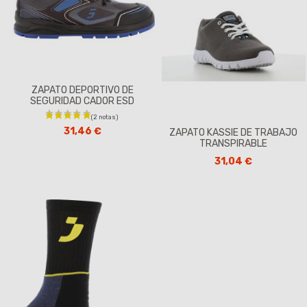
ZAPATO DEPORTIVO DE
SEGURIDAD CADOR ESD
31,46 €
ZAPATO KASSIE DE TRABAJO
TRANSPIRABLE
31,04 €