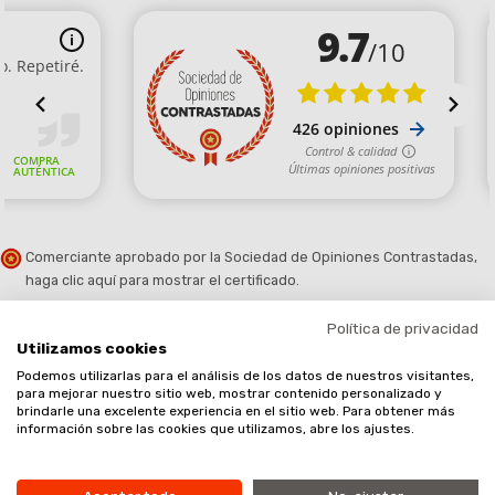
Comerciante aprobado por la Sociedad de Opiniones Contrastadas,
haga clic aquí para mostrar el certificado
.
Política de privacidad
Utilizamos cookies
Podemos utilizarlas para el análisis de los datos de nuestros visitantes,
para mejorar nuestro sitio web, mostrar contenido personalizado y
brindarle una excelente experiencia en el sitio web. Para obtener más
Copyright © 2020. Planet EPI SL, todos los derechos reservados.
información sobre las cookies que utilizamos, abre los ajustes.