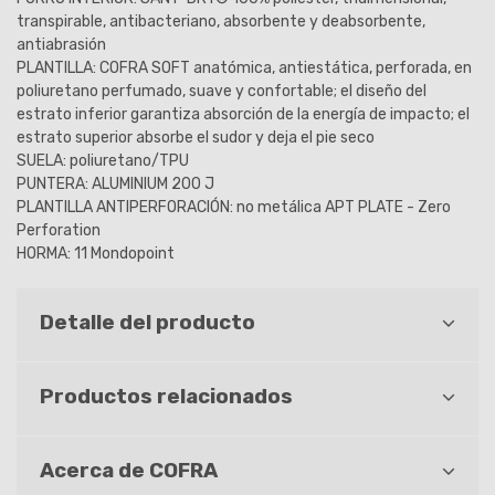
transpirable, antibacteriano, absorbente y deabsorbente,
antiabrasión
PLANTILLA: COFRA SOFT anatómica, antiestática, perforada, en
poliuretano perfumado, suave y confortable; el diseño del
estrato inferior garantiza absorción de la energía de impacto; el
estrato superior absorbe el sudor y deja el pie seco
SUELA: poliuretano/TPU
PUNTERA: ALUMINIUM 200 J
PLANTILLA ANTIPERFORACIÓN: no metálica APT PLATE - Zero
Perforation
HORMA: 11 Mondopoint
Detalle del producto
Productos relacionados
Acerca de COFRA