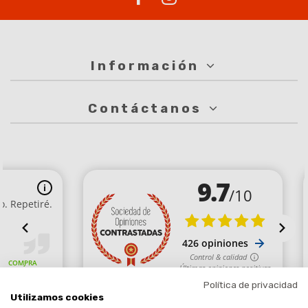
Información
Contáctanos
Política de privacidad
Utilizamos cookies