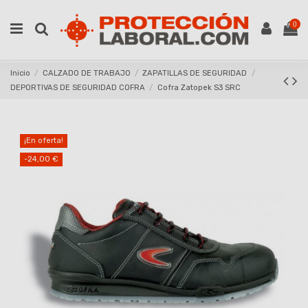
0
Inicio
CALZADO DE TRABAJO
ZAPATILLAS DE SEGURIDAD
DEPORTIVAS DE SEGURIDAD COFRA
Cofra Zatopek S3 SRC
¡En oferta!
-24,00 €