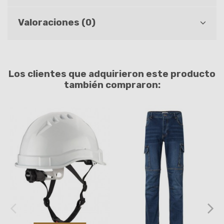
Valoraciones (0)
Los clientes que adquirieron este producto
también compraron: