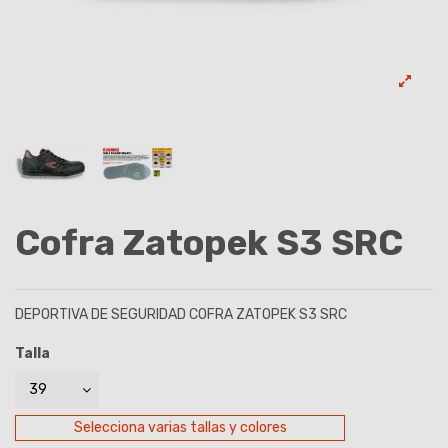
Cofra Zatopek S3 SRC
DEPORTIVA DE SEGURIDAD COFRA ZATOPEK S3 SRC
Talla
Selecciona varias tallas y colores