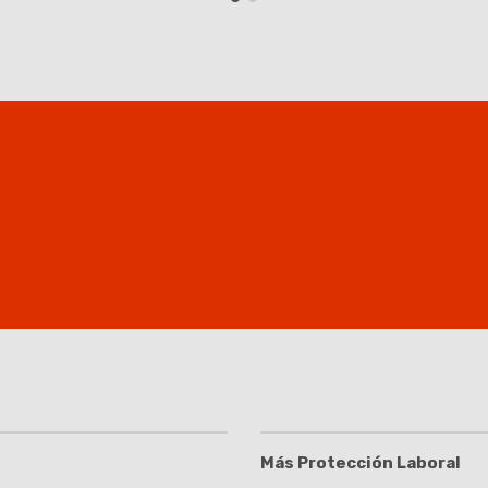
Más Protección Laboral