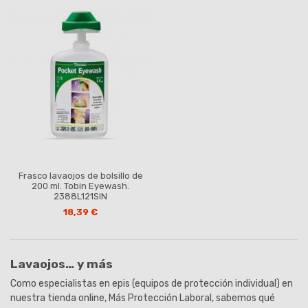
Frasco lavaojos de bolsillo de
200 ml. Tobin Eyewash.
2388L121SIN
18,39 €
Lavaojos… y más
Como especialistas en epis (equipos de protección individual) en
nuestra tienda online, Más Protección Laboral, sabemos qué