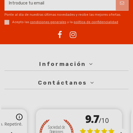
Ponte al día de nuestras últimas novedades y recibe las mejores ofertas.
Acepto las
condiciones generales
y la
política de confidencialidad
Información
Contáctanos