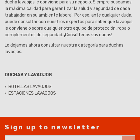
ducha lavaojos le conviene para su negocio. Siempre buscamos
la máxima calidad para garantizar la salud y seguridad de cada
trabajador en su ambiente laboral. Por eso, ante cualquier duda,
puede consultar con nuestros expertos para saber qué lavaojos
le conviene o sobre cualquier otro equipo de protección, ropa o
complementos de seguridad. ¡Consúltenos sus dudas!
Le dejamos ahora consultar nuestra categoría para duchas
lavaojos.
DUCHAS Y LAVAOJOS
BOTELLAS LAVAOJOS
ESTACIONES LAVAOJOS
Sign up to newsletter