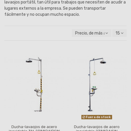
lavaojos portátil, tan útil para trabajos que necesiten de acudir a
lugares externos a la empresa. Se pueden transportar
fácilmente y no ocupan mucho espacio.
Precio, de más alto a más baj
15
Fuera de stock
Ducha-lavaojos de acero
Ducha-lavaojos de acero