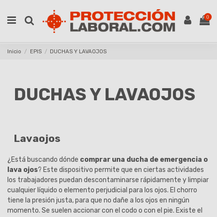
0
Inicio
EPIS
DUCHAS Y LAVAOJOS
DUCHAS Y LAVAOJOS
Lavaojos
¿Está buscando dónde
comprar una ducha de emergencia o
lava ojos
? Este dispositivo permite que en ciertas actividades
los trabajadores puedan descontaminarse rápidamente y limpiar
cualquier líquido o elemento perjudicial para los ojos. El chorro
tiene la presión justa, para que no dañe a los ojos en ningún
momento. Se suelen accionar con el codo o con el pie. Existe el