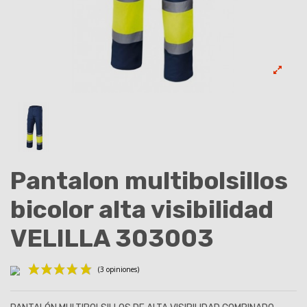
Pantalon multibolsillos
bicolor alta visibilidad
VELILLA 303003