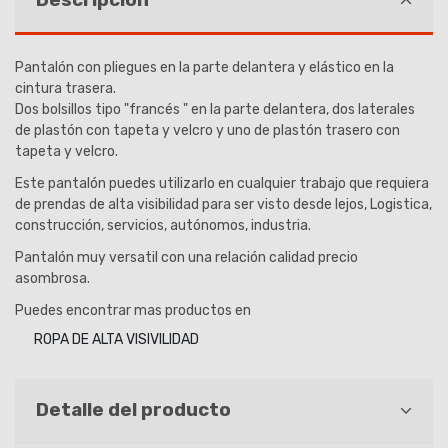
Pantalón con pliegues en la parte delantera y elástico en la
cintura trasera.
Dos bolsillos tipo "francés " en la parte delantera, dos laterales
de plastón con tapeta y velcro y uno de plastón trasero con
tapeta y velcro.
Este pantalón puedes utilizarlo en cualquier trabajo que requiera
de prendas de alta visibilidad para ser visto desde lejos, Logistica,
construcción, servicios, autónomos, industria.
Pantalón muy versatil con una relación calidad precio
asombrosa.
Puedes encontrar mas productos en
ROPA DE ALTA VISIVILIDAD
Detalle del producto