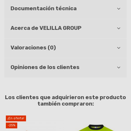
Documentación técnica
Acerca de VELILLA GROUP
Valoraciones (0)
Opiniones de los clientes
Los clientes que adquirieron este producto
también compraron:
¡En oferta!
-25%