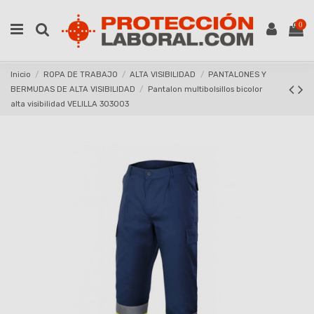
0
Inicio
ROPA DE TRABAJO
ALTA VISIBILIDAD
PANTALONES Y
BERMUDAS DE ALTA VISIBILIDAD
Pantalon multibolsillos bicolor
alta visibilidad VELILLA 303003