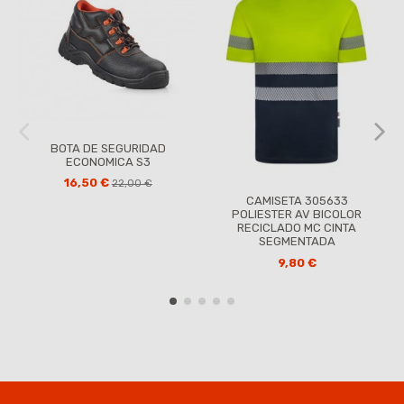
BOTA DE SEGURIDAD
ECONOMICA S3
16,50 €
22,00 €
CAMISETA 305633
POLIESTER AV BICOLOR
RECICLADO MC CINTA
SEGMENTADA
9,80 €