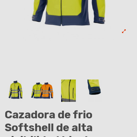
Cazadora de frio
Softshell de alta