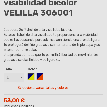
visibilidad bicolor
VELILLA 306001
Cazadora Softshell de alta visibilidad bicolor.
Este softshell de alta visibilidad te proporcionará la visibilidad
que estas buscando pero además aun siendo una prenda ligera
te protegerá del frio gracias a su membrana de triple capa y su
interior de forro polar.
Una prenda cómoda que te permitirá libertad de movimientos
gracias a su elasticidad y su ligereza.
Talla
Color
AZUL MARINO/AMARILLO
AZUL MARINO/NARANJA
Selecciona varias tallas y colores
53,00 €
Impuestos incluidos