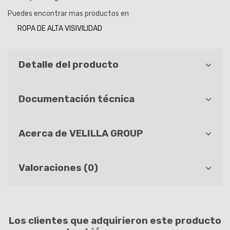
Puedes encontrar mas productos en
ROPA DE ALTA VISIVILIDAD
Detalle del producto
Documentación técnica
Acerca de VELILLA GROUP
Valoraciones (0)
Los clientes que adquirieron este producto