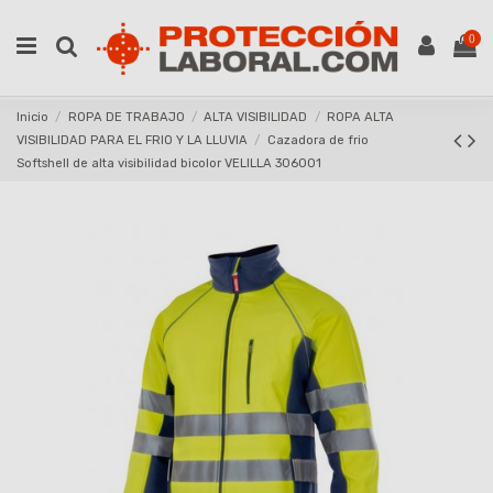
0
Inicio
ROPA DE TRABAJO
ALTA VISIBILIDAD
ROPA ALTA
VISIBILIDAD PARA EL FRIO Y LA LLUVIA
Cazadora de frio
Softshell de alta visibilidad bicolor VELILLA 306001