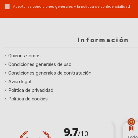
Acepto las
condiciones generales
y la
política de confidencialidad
Información
Quiénes somos
Condiciones generales de uso
Condiciones generales de contratación
Aviso legal
Política de privacidad
Politica de cookies