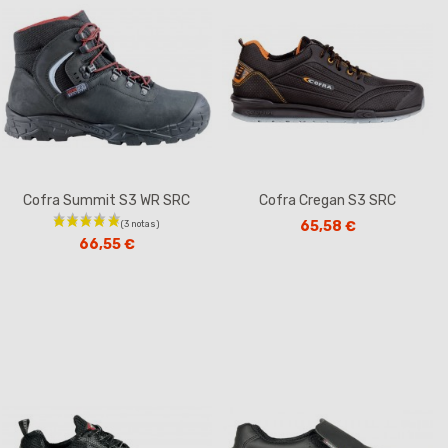
Cofra Summit S3 WR SRC
Cofra Cregan S3 SRC
65,58 €
66,55 €