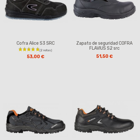
Cofra Alice S3 SRC
Zapato de seguridad COFRA
FLAVIUS S2 src
51,50 €
53,00 €