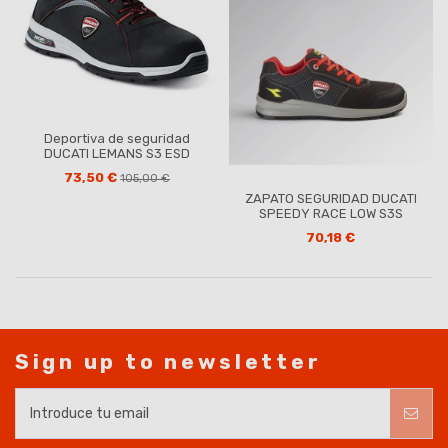
Deportiva de seguridad
DUCATI LEMANS S3 ESD
73,50 €
105,00 €
ZAPATO SEGURIDAD DUCATI
SPEEDY RACE LOW S3S
70,18 €
Sign up to newsletter