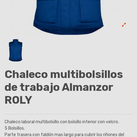
Chaleco multibolsillos
de trabajo Almanzor
ROLY
Chaleco laboral multibolsillo con bolsillo interior con velcro.
5 Bolsillos.
Parte trasera con faldón mas largo para cubrir los riñones del