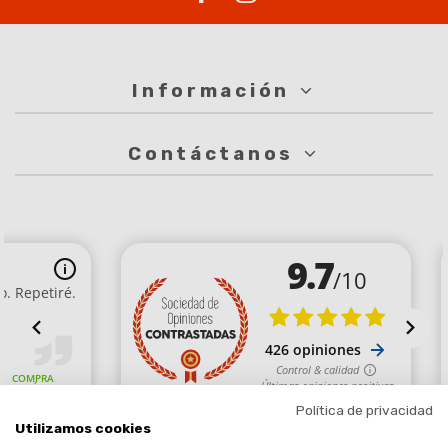
Información
Contáctanos
Política de privacidad
Utilizamos cookies