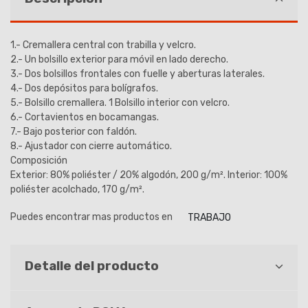
1.- Cremallera central con trabilla y velcro.
2.- Un bolsillo exterior para móvil en lado derecho.
3.- Dos bolsillos frontales con fuelle y aberturas laterales.
4.- Dos depósitos para bolígrafos.
5.- Bolsillo cremallera. 1 Bolsillo interior con velcro.
6.- Cortavientos en bocamangas.
7.- Bajo posterior con faldón.
8.- Ajustador con cierre automático.
Composición
Exterior: 80% poliéster / 20% algodón, 200 g/m². Interior: 100%
poliéster acolchado, 170 g/m².
Puedes encontrar mas productos en
TRABAJO
Detalle del producto