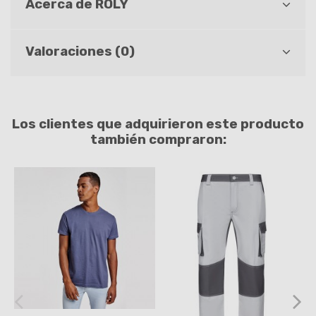
Acerca de ROLY
Valoraciones (0)
Los clientes que adquirieron este producto
también compraron: