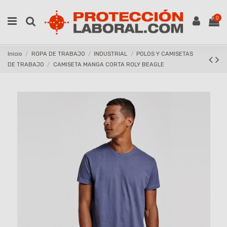
0
Inicio
ROPA DE TRABAJO
INDUSTRIAL
POLOS Y CAMISETAS
DE TRABAJO
CAMISETA MANGA CORTA ROLY BEAGLE