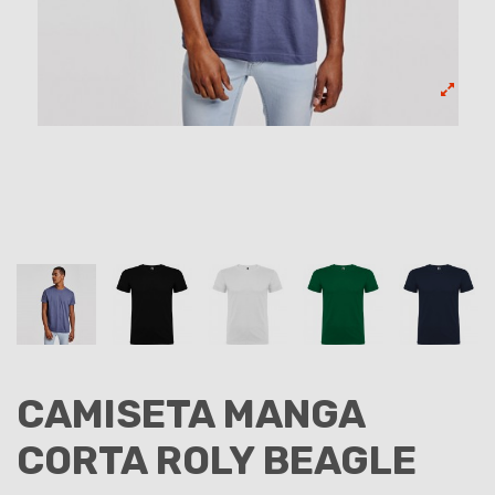
CAMISETA MANGA
CORTA ROLY BEAGLE