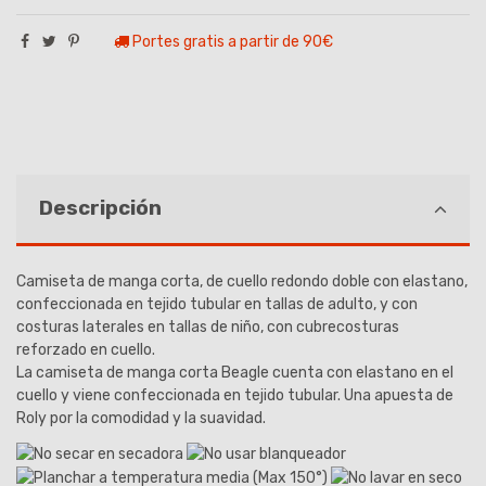
Portes gratis a partir de 90€
Descripción
Camiseta de manga corta, de cuello redondo doble con elastano,
confeccionada en tejido tubular en tallas de adulto, y con
costuras laterales en tallas de niño, con cubrecosturas
reforzado en cuello.
La camiseta de manga corta Beagle cuenta con elastano en el
cuello y viene confeccionada en tejido tubular. Una apuesta de
Roly por la comodidad y la suavidad.