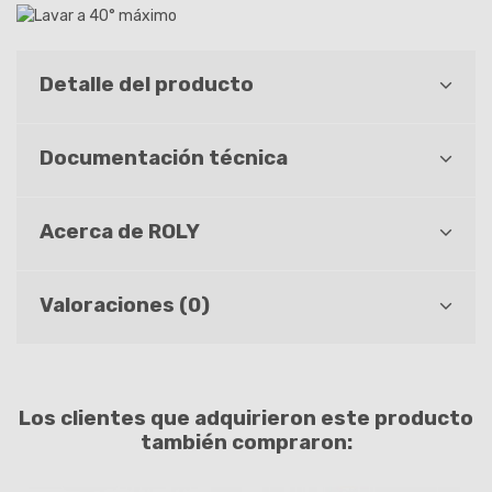
Detalle del producto
Documentación técnica
Acerca de ROLY
Valoraciones (0)
Los clientes que adquirieron este producto
también compraron: