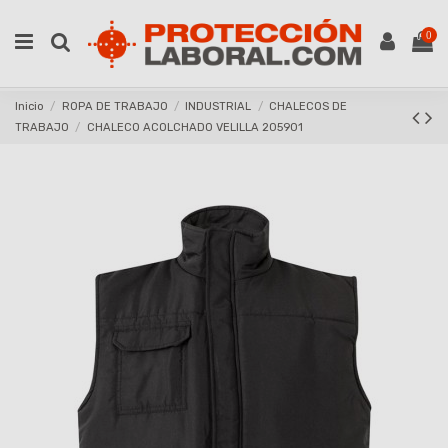
0
Inicio
ROPA DE TRABAJO
INDUSTRIAL
CHALECOS DE
TRABAJO
CHALECO ACOLCHADO VELILLA 205901