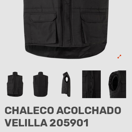
CHALECO ACOLCHADO
VELILLA 205901