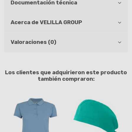
Documentación técnica
Acerca de VELILLA GROUP
Valoraciones (0)
Los clientes que adquirieron este producto
también compraron: