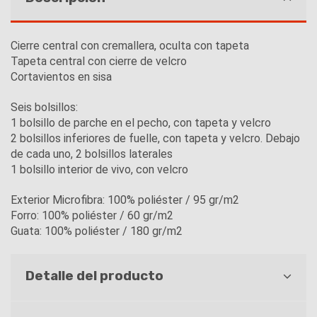
Cierre central con cremallera, oculta con tapeta
Tapeta central con cierre de velcro
Cortavientos en sisa
Seis bolsillos:
1 bolsillo de parche en el pecho, con tapeta y velcro
2 bolsillos inferiores de fuelle, con tapeta y velcro. Debajo
de cada uno, 2 bolsillos laterales
1 bolsillo interior de vivo, con velcro
Exterior Microfibra: 100% poliéster / 95 gr/m2
Forro: 100% poliéster / 60 gr/m2
Guata: 100% poliéster / 180 gr/m2
Detalle del producto