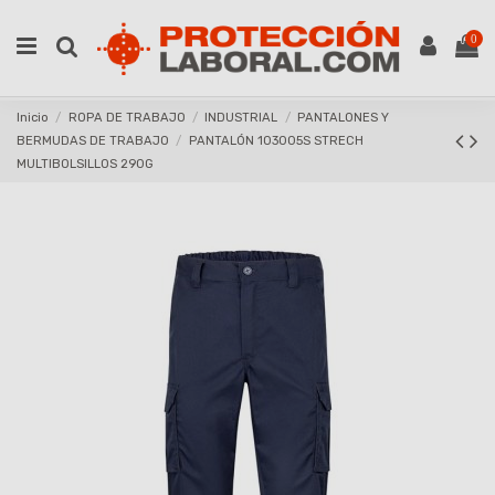
0
Inicio
ROPA DE TRABAJO
INDUSTRIAL
PANTALONES Y
BERMUDAS DE TRABAJO
PANTALÓN 103005S STRECH
MULTIBOLSILLOS 290G