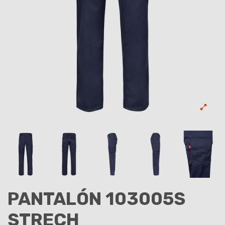
PANTALÓN 103005S
STRECH