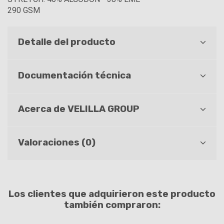
290 GSM
Detalle del producto
Documentación técnica
Acerca de VELILLA GROUP
Valoraciones (0)
Los clientes que adquirieron este producto
también compraron: