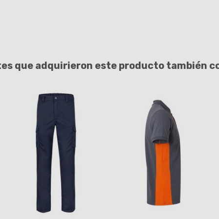
tes que adquirieron este producto también 