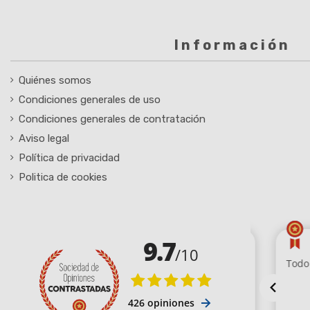
Información
Quiénes somos
Condiciones generales de uso
Condiciones generales de contratación
Aviso legal
Política de privacidad
Politica de cookies