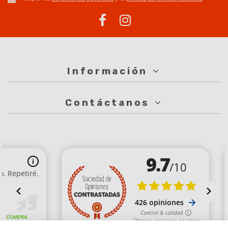
Información
Contáctanos