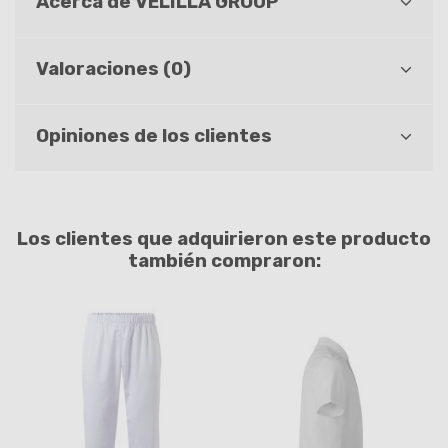
Acerca de VELILLA GROUP
Valoraciones (0)
Opiniones de los clientes
Los clientes que adquirieron este producto
también compraron: