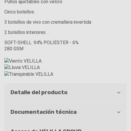
Puños ajustables con velcro
Cinco bolsillos:
3 bolsillos de vivo con cremallera invertida
2 bolsillos interiores
SOFT-SHELL. 94% POLIÉSTER - 6%
280 GSM
Detalle del producto
Documentación técnica