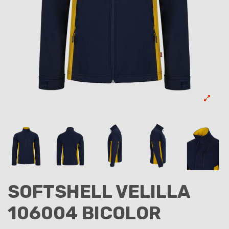
SOFTSHELL VELILLA
106004 BICOLOR