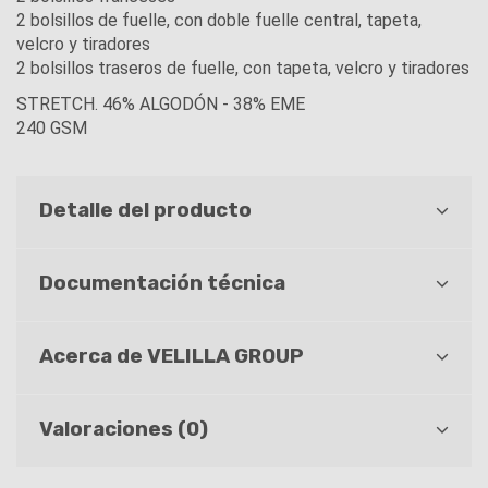
2 bolsillos de fuelle, con doble fuelle central, tapeta,
velcro y tiradores
2 bolsillos traseros de fuelle, con tapeta, velcro y tiradores
STRETCH. 46% ALGODÓN - 38% EME
240 GSM
Detalle del producto
Documentación técnica
Acerca de VELILLA GROUP
Valoraciones (0)