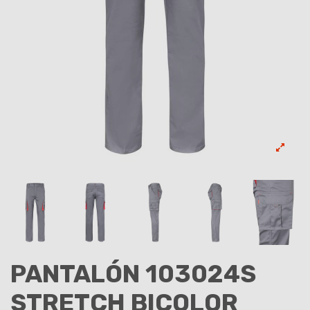
PANTALÓN 103024S
STRETCH BICOLOR