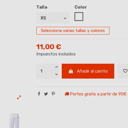
Talla
Color
BLANCO
Selecciona varias tallas y colores
11,00 €
Impuestos incluidos
Añadir al carrito
Portes gratis a partir de 90€