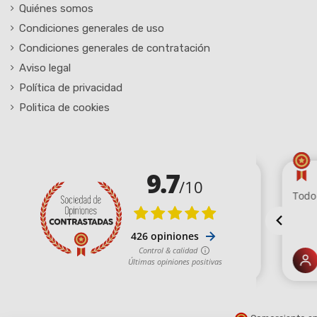
Quiénes somos
Condiciones generales de uso
Condiciones generales de contratación
Aviso legal
Política de privacidad
Politica de cookies