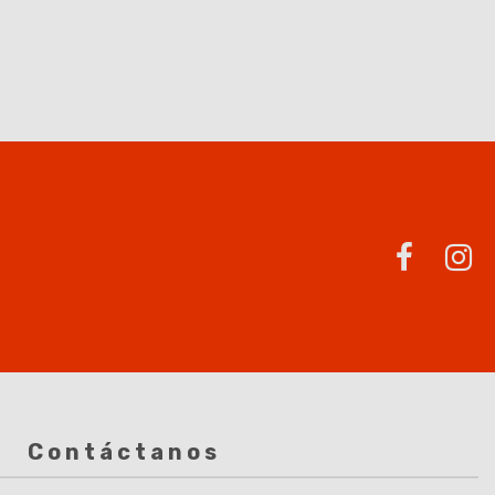
Contáctanos