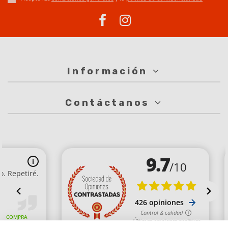
Información
Contáctanos