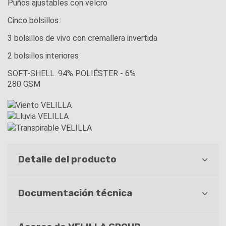
Puños ajustables con velcro
Cinco bolsillos:
3 bolsillos de vivo con cremallera invertida
2 bolsillos interiores
SOFT-SHELL. 94% POLIÉSTER - 6%
280 GSM
Detalle del producto
Documentación técnica