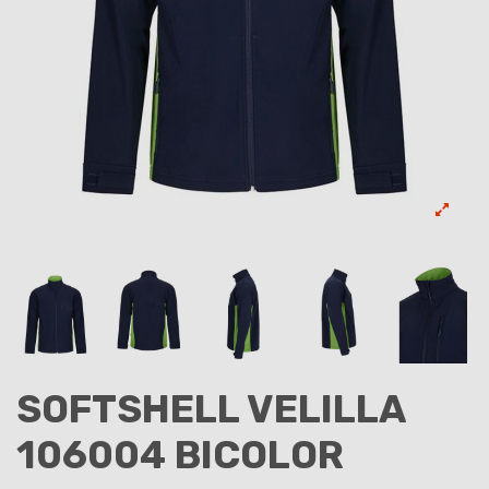
SOFTSHELL VELILLA
106004 BICOLOR