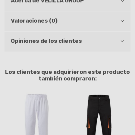
Acerca de VELILLA GROUP
Valoraciones (0)
Opiniones de los clientes
Los clientes que adquirieron este producto
también compraron: