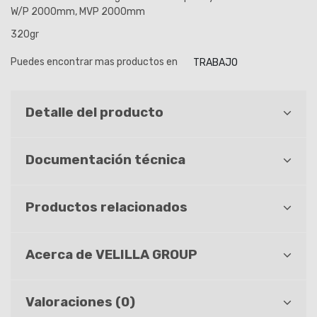
W/P 2000mm, MVP 2000mm
320gr
Puedes encontrar mas productos en
TRABAJO
Detalle del producto
Documentación técnica
Productos relacionados
Acerca de VELILLA GROUP
Valoraciones (0)