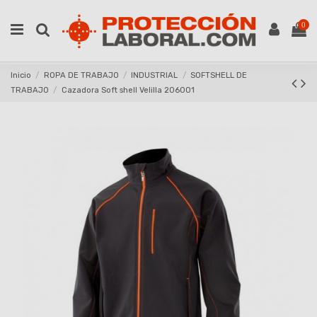
0
Inicio
ROPA DE TRABAJO
INDUSTRIAL
SOFTSHELL DE
TRABAJO
Cazadora Soft shell Velilla 206001