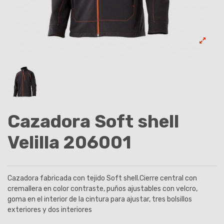
Cazadora Soft shell
Velilla 206001
Cazadora fabricada con tejido Soft shell.
Cierre central con
cremallera en color contraste, puños ajustables con velcro,
goma en el interior de la cintura para ajustar, tres bolsillos
exteriores y dos interiores