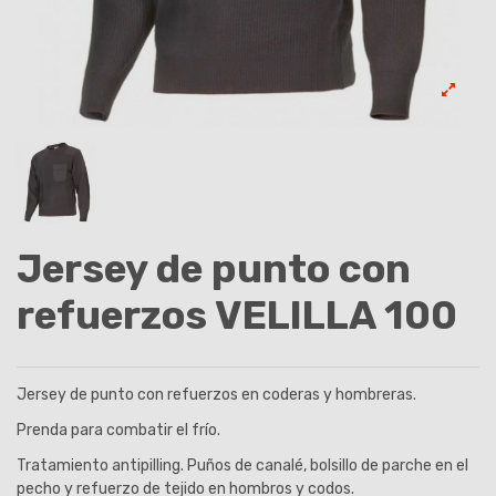
Jersey de punto con
refuerzos VELILLA 100
Jersey de punto con refuerzos en coderas y hombreras.
Prenda para combatir el frío.
Tratamiento antipilling. Puños de canalé, bolsillo de parche en el
pecho y refuerzo de tejido en hombros y codos.