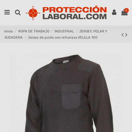
0
Inicio
ROPA DE TRABAJO
INDUSTRIAL
JERSEY, POLAR Y
SUDADERA
Jersey de punto con refuerzos VELILLA 100