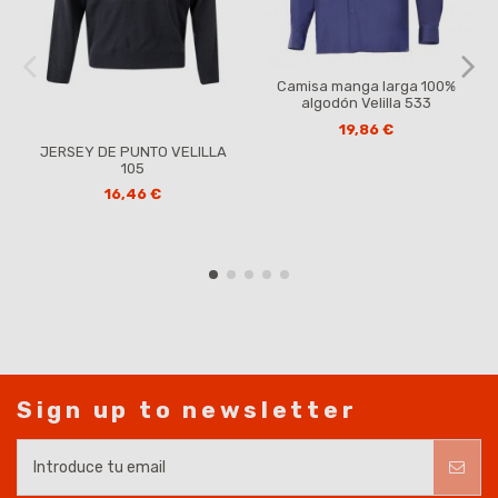
Camisa manga larga 100%
algodón Velilla 533
19,86 €
JERSEY DE PUNTO VELILLA
105
16,46 €
Sign up to newsletter