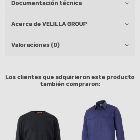
Documentación técnica
Acerca de VELILLA GROUP
Valoraciones (0)
Los clientes que adquirieron este producto
también compraron: