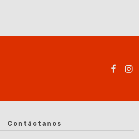
Contáctanos