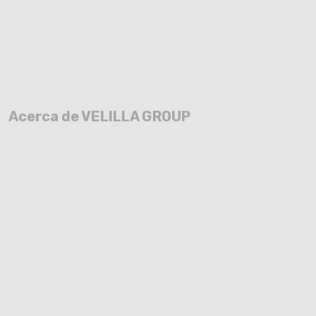
Acerca de VELILLA GROUP