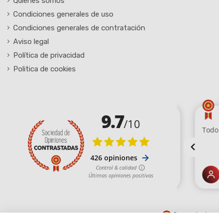
Quiénes somos
Condiciones generales de uso
Condiciones generales de contratación
Aviso legal
Política de privacidad
Politica de cookies
Comerciante ap