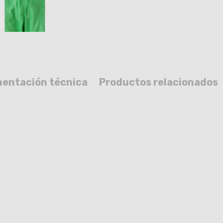
entación técnica
Productos relacionados