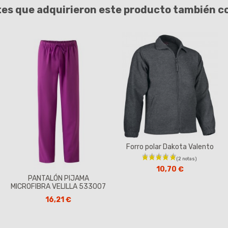
tes que adquirieron este producto también 
Forro polar Dakota Valento
10,70 €
PANTALÓN PIJAMA
MICROFIBRA VELILLA 533007
16,21 €