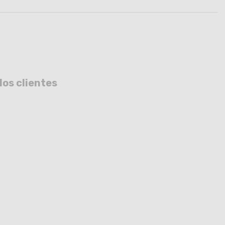
los clientes