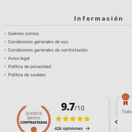
Información
Quiénes somos
Condiciones generales de uso
Condiciones generales de contratación
Aviso legal
Política de privacidad
Politica de cookies