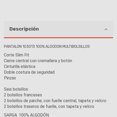
Descripción
PANTALON 103013 100% ALGODON MULTIBOLSILLOS
Corte Slim Fit
Cierre central con cremallera y botón
Cinturilla elástica
Doble costura de seguridad
Pinzas
Seis bolsillos:
2 bolsillos franceses
2 bolsillos de parche, con fuelle central, tapeta y velcro
2 bolsillos traseros de fuelle, con tapeta y velcro
SARGA. 100% ALGODÓN