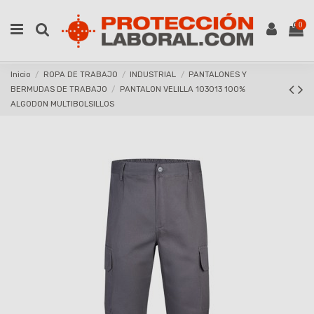
0
Inicio
ROPA DE TRABAJO
INDUSTRIAL
PANTALONES Y
BERMUDAS DE TRABAJO
PANTALON VELILLA 103013 100%
ALGODON MULTIBOLSILLOS