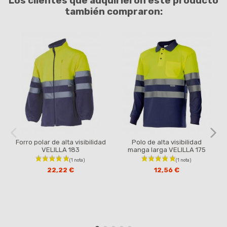
Los clientes que adquirieron este producto
también compraron:
Forro polar de alta visibilidad
Polo de alta visibilidad
VELILLA 183
manga larga VELILLA 175
22,22 €
12,56 €