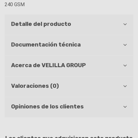
240 GSM
Detalle del producto
Documentación técnica
Acerca de VELILLA GROUP
Valoraciones (0)
Opiniones de los clientes