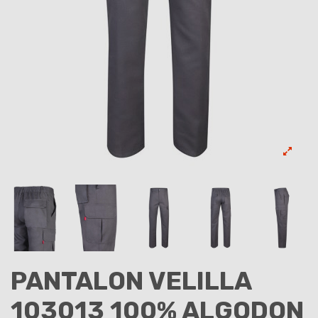
PANTALON VELILLA
103013 100% ALGODON