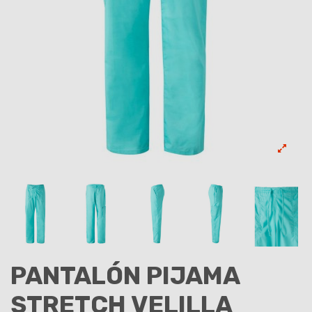
PANTALÓN PIJAMA
STRETCH VELILLA