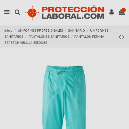
0
Inicio
UNIFORMES PROFESIONALES
SANITARIO
UNIFORMES
SANITARIOS
PANTALONES SANITARIOS
PANTALÓN PIJAMA
STRETCH VELILLA 533006S