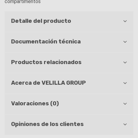
compartimentos
Detalle del producto
Documentación técnica
Productos relacionados
Acerca de VELILLA GROUP
Valoraciones (0)
Opiniones de los clientes