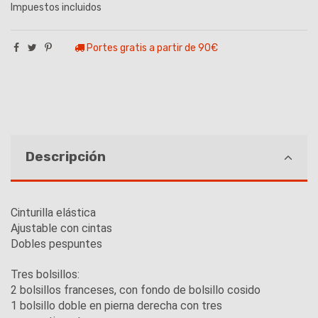
Impuestos incluidos
Portes gratis a partir de 90€
Descripción
Cinturilla elástica
Ajustable con cintas
Dobles pespuntes
Tres bolsillos:
2 bolsillos franceses, con fondo de bolsillo cosido
1 bolsillo doble en pierna derecha con tres