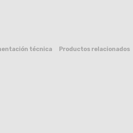
entación técnica
Productos relacionados