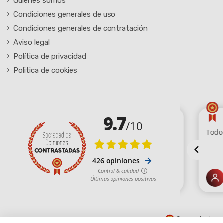
Quiénes somos
Condiciones generales de uso
Condiciones generales de contratación
Aviso legal
Política de privacidad
Politica de cookies
Comerciante ap