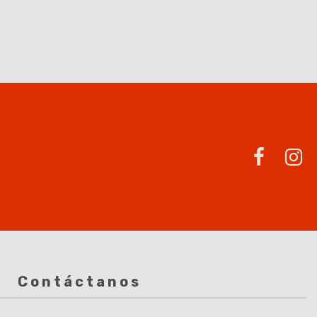
Contáctanos