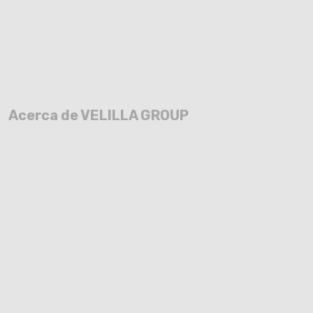
Acerca de VELILLA GROUP