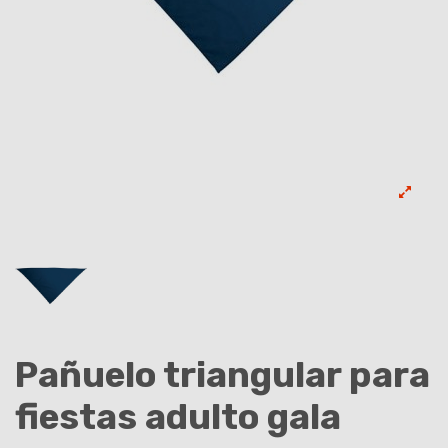
Pañuelo triangular para
fiestas adulto gala