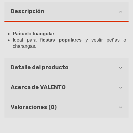
Descripción
Pañuelo
triangular
.
Ideal para
fiestas populares
y vestir peñas o
charangas.
Detalle del producto
Acerca de VALENTO
Valoraciones (0)