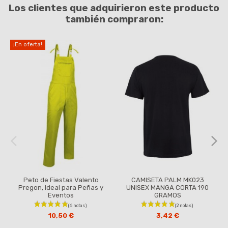
Los clientes que adquirieron este producto
también compraron:
¡En oferta!
Peto de Fiestas Valento
CAMISETA PALM MK023
Pregon, Ideal para Peñas y
UNISEX MANGA CORTA 190
Eventos
GRAMOS
10,50 €
3,42 €