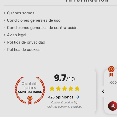
Quiénes somos
Condiciones generales de uso
Condiciones generales de contratación
Aviso legal
Política de privacidad
Politica de cookies