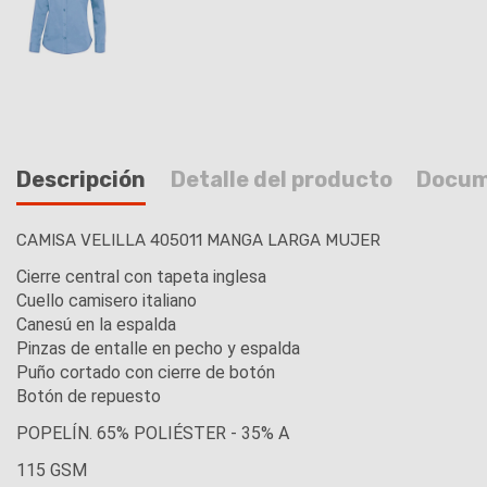
Descripción
Detalle del producto
Docum
CAMISA VELILLA 405011 MANGA LARGA MUJER
Cierre central con tapeta inglesa
Cuello camisero italiano
Canesú en la espalda
Pinzas de entalle en pecho y espalda
Puño cortado con cierre de botón
Botón de repuesto
POPELÍN. 65% POLIÉSTER - 35% A
115 GSM