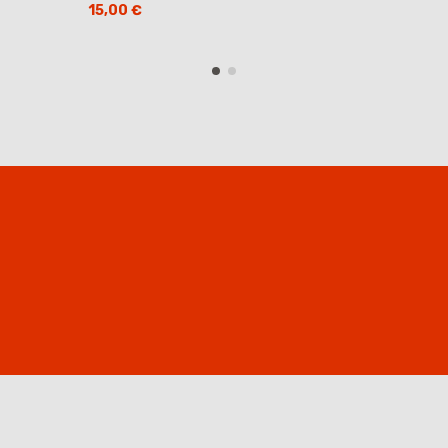
15,00 €