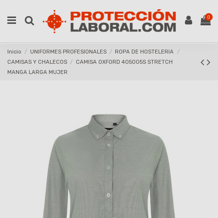
0
Inicio
UNIFORMES PROFESIONALES
ROPA DE HOSTELERIA
CAMISAS Y CHALECOS
CAMISA OXFORD 405005S STRETCH
MANGA LARGA MUJER