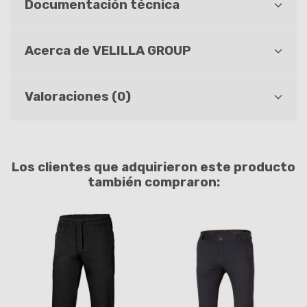
Documentación técnica
Acerca de VELILLA GROUP
Valoraciones (0)
Los clientes que adquirieron este producto
también compraron: