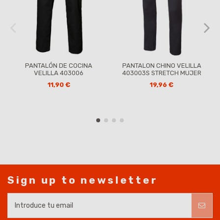
PANTALÓN DE COCINA
PANTALON CHINO VELILLA
VELILLA 403006
403003S STRETCH MUJER
11,90 €
19,96 €
Sign up to newsletter