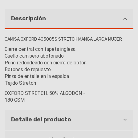
Descripción
CAMISA OXFORD 405005S STRETCH MANGA LARGA MUJER
Cierre central con tapeta inglesa
Cuello camisero abotonado
Puño redondeado con cierre de botón
Botones de repuesto
Pinza de entalle en la espalda
Tejido Stretch
OXFORD STRETCH. 50% ALGODÓN -
180 GSM
Detalle del producto