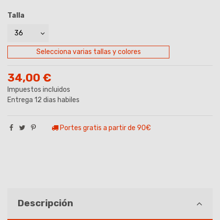
Talla
Selecciona varias tallas y colores
34,00 €
Impuestos incluidos
Entrega 12 dias habiles
Portes gratis a partir de 90€
Descripción