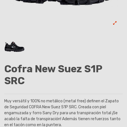
Cofra New Suez S1P
SRC
Muy versátil y 100% no metálico (metal free) definen el Zapato
de Seguridad COFRA New Suez S1P SRC. Creada con piel
engamuzada y forro Sany Dry para una transpiración total ¡Se
acabó la falta de transpiración! Además tienen refuerzos tanto
en el tacón como en la puntera.