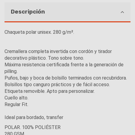
Descripción
Chaqueta polar unisex. 280 g/m².
Cremallera completa invertida con cordón y tirador
decorativo plástico. Tono sobre tono.
Máxima resistencia certificada frente a la generación de
pilling.
Puños, bajo y boca de bolsillo terminados con recubridora.
Bolsillos tipo canguro prácticos y de fácil acceso.
Etiqueta removible. Apto para personalizar.
Cuello alto.
Regular Fit.
Ideal para bordado, transfer
POLAR. 100% POLIÉSTER
280 GSM