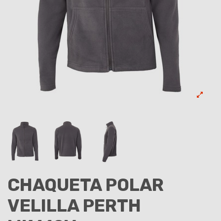
CHAQUETA POLAR
VELILLA PERTH