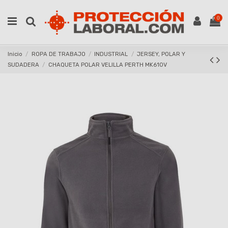
0
Inicio
ROPA DE TRABAJO
INDUSTRIAL
JERSEY, POLAR Y
SUDADERA
CHAQUETA POLAR VELILLA PERTH MK610V