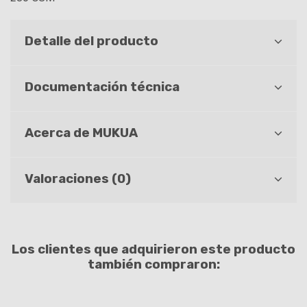
Detalle del producto
Documentación técnica
Acerca de MUKUA
Valoraciones (0)
Los clientes que adquirieron este producto
también compraron: