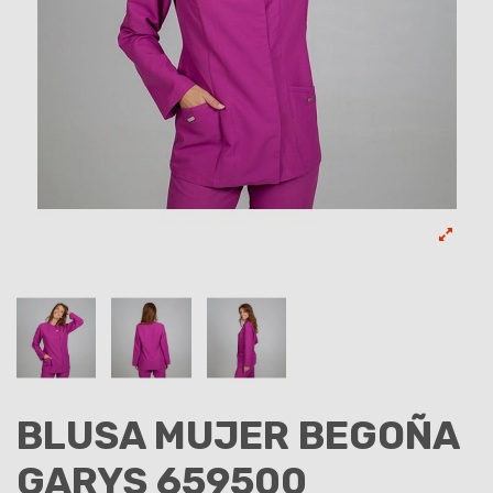
BLUSA MUJER BEGOÑA
GARYS 659500