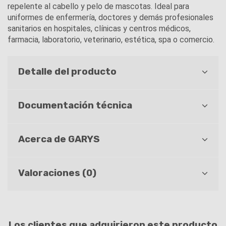
repelente al cabello y pelo de mascotas. Ideal para
uniformes de enfermería, doctores y demás profesionales
sanitarios en hospitales, clínicas y centros médicos,
farmacia, laboratorio, veterinario, estética, spa o comercio.
Detalle del producto
Documentación técnica
Acerca de GARYS
Valoraciones (0)
Los clientes que adquirieron este producto