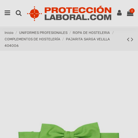
0
Inicio
UNIFORMES PROFESIONALES
ROPA DE HOSTELERIA
COMPLEMENTOS DE HOSTELERÍA
PAJARITA SARGA VELILLA
404006