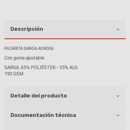
Descripción
PAJARITA SARGA 404006
Con goma ajustable
SARGA. 65% POLIÉSTER - 35% ALG
190 GSM
Detalle del producto
Documentación técnica