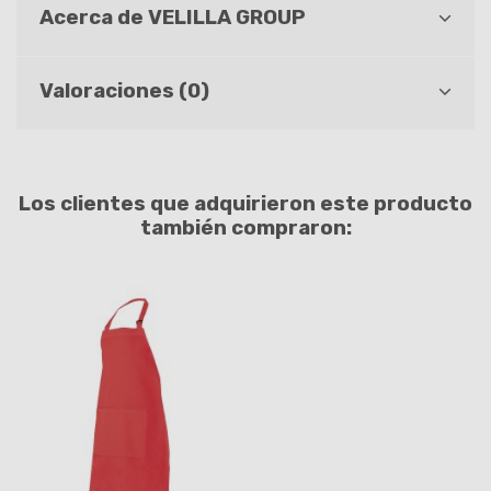
Acerca de VELILLA GROUP
Valoraciones (0)
Los clientes que adquirieron este producto
también compraron: