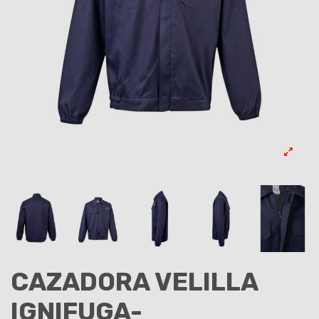
CAZADORA VELILLA
IGNIFUGA-