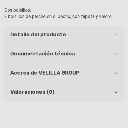
Dos bolsillos:
2 bolsillos de parche en el pecho, con tapeta y velcro
Detalle del producto
Documentación técnica
Acerca de VELILLA GROUP
Valoraciones (0)