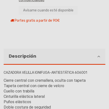
confidencialidad
Portes gratis a partir de 90€
Descripción
CAZADORA VELILLA IGNIFUGA-ANTIESTÁTICA 606001
Cierre central con cremallera, oculta con tapeta
Tapeta central con cierre de velcro
Cuello con trabilla
Cinturilla elástica lateral
Puños elásticos
Doble costura de seguridad