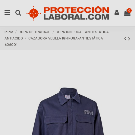
0
Inicio
ROPA DE TRABAJO
ROPA IGNIFUGA - ANTIESTATICA -
ANTIACIDO
CAZADORA VELILLA IGNIFUGA-ANTIESTÁTICA
606001