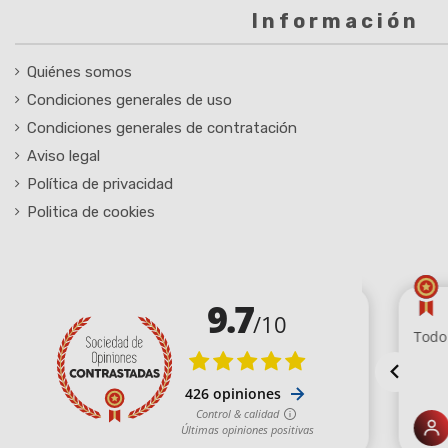
Información
Quiénes somos
Condiciones generales de uso
Condiciones generales de contratación
Aviso legal
Política de privacidad
Politica de cookies