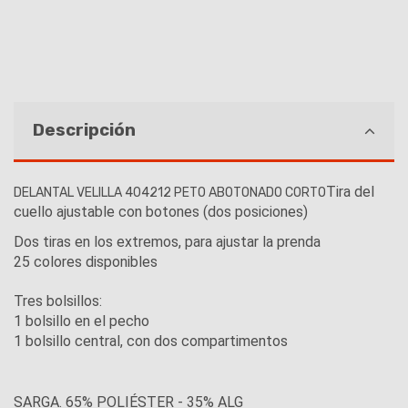
Descripción
Tira del
DELANTAL VELILLA 404212 PETO ABOTONADO CORTO
cuello ajustable con botones (dos posiciones)
Dos tiras en los extremos, para ajustar la prenda
25 colores disponibles
Tres bolsillos:
1 bolsillo en el pecho
1 bolsillo central, con dos compartimentos
SARGA. 65% POLIÉSTER - 35% ALG