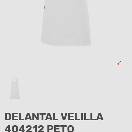
DELANTAL VELILLA
404212 PETO