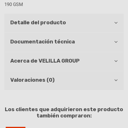
190 GSM
Detalle del producto
Documentación técnica
Acerca de VELILLA GROUP
Valoraciones (0)
Los clientes que adquirieron este producto
también compraron: