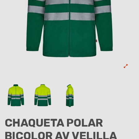
CHAQUETA POLAR
BICOLOR AV VELILLA