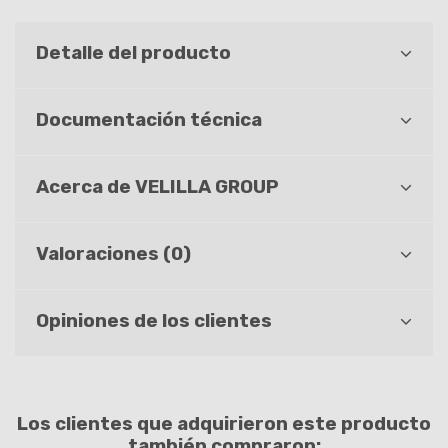
Detalle del producto
Documentación técnica
Acerca de VELILLA GROUP
Valoraciones (0)
Opiniones de los clientes
Los clientes que adquirieron este producto
también compraron: