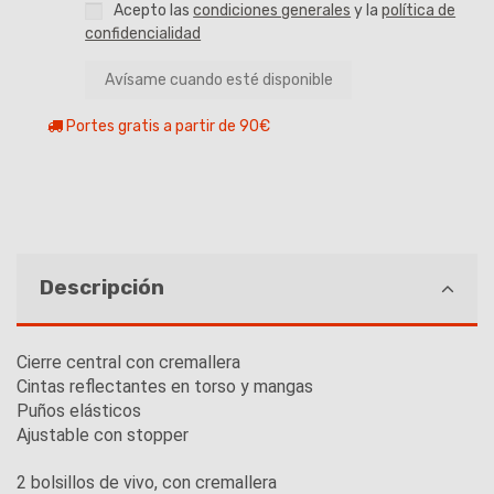
Acepto las
condiciones generales
y la
política de
confidencialidad
Portes gratis a partir de 90€
Descripción
Cierre central con cremallera
Cintas reflectantes en torso y mangas
Puños elásticos
Ajustable con stopper
2 bolsillos de vivo, con cremallera