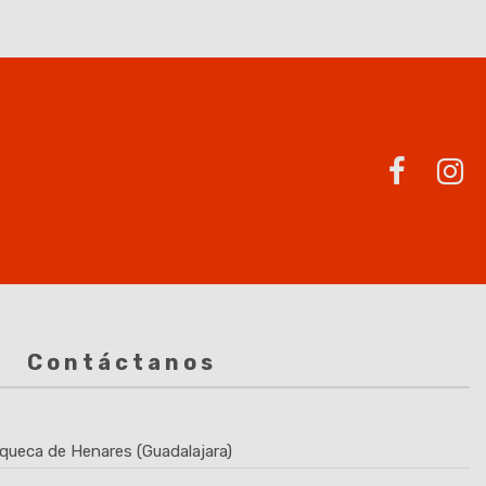
Contáctanos
queca de Henares (Guadalajara)