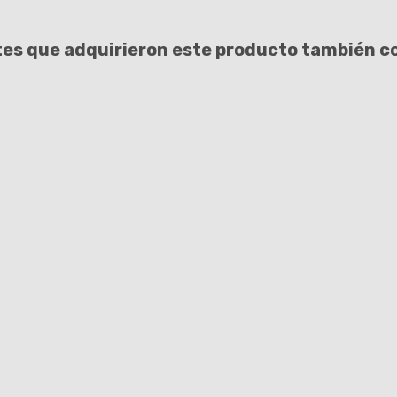
tes que adquirieron este producto también 