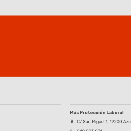
Más Protección Laboral
C/ San Miguel 1, 19200 Azu