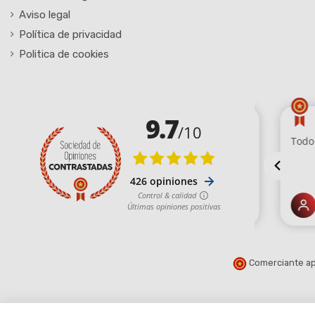
Aviso legal
Política de privacidad
Politica de cookies
Comerciante ap