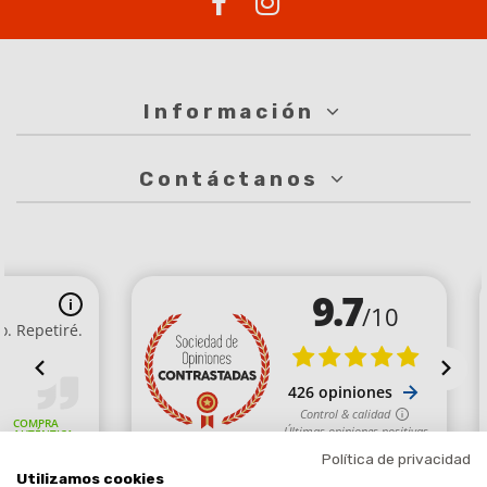
Información
Contáctanos
Política de privacidad
Utilizamos cookies