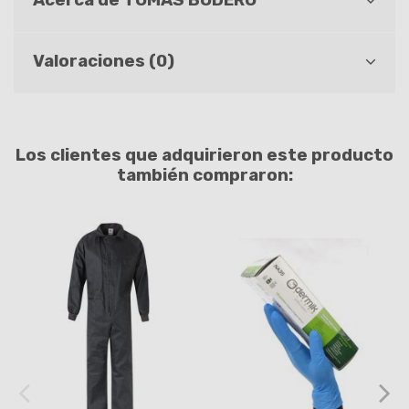
Acerca de TOMAS BODERO
Valoraciones (0)
Los clientes que adquirieron este producto
también compraron: