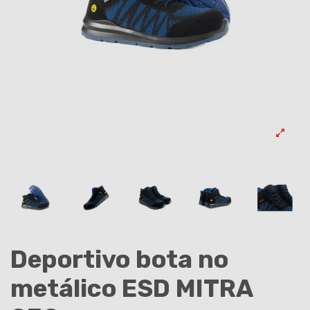
Deportivo bota no
metálico ESD MITRA