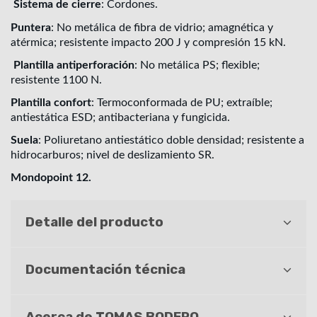
Sistema de cierre
: Cordones.
Puntera
: No metálica de fibra de vidrio; amagnética y
atérmica; resistente impacto 200 J y compresión 15 kN.
Plantilla antiperforación
: No metálica PS; flexible;
resistente 1100 N.
Plantilla confort
: Termoconformada de PU; extraíble;
antiestática ESD; antibacteriana y fungicida.
Suela
: Poliuretano antiestático doble densidad; resistente a
hidrocarburos; nivel de deslizamiento SR.
Mondopoint 12.
Detalle del producto
Documentación técnica