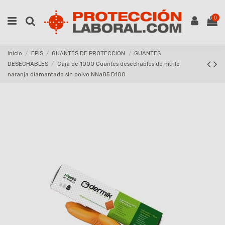
0
Inicio
EPIS
GUANTES DE PROTECCION
GUANTES
DESECHABLES
Caja de 1000 Guantes desechables de nitrilo
naranja diamantado sin polvo NNa85 D100