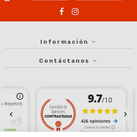
Información
Contáctanos