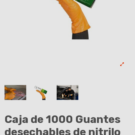
Caja de 1000 Guantes
desechables de nitrilo