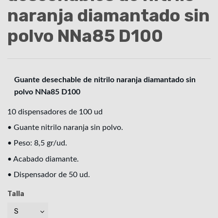
naranja diamantado sin
polvo NNa85 D100
Guante desechable de nitrilo naranja diamantado sin
polvo NNa85 D100
10 dispensadores de 100 ud
• Guante nitrilo naranja sin polvo.
• Peso: 8,5 gr/ud.
• Acabado diamante.
• Dispensador de 50 ud.
Talla