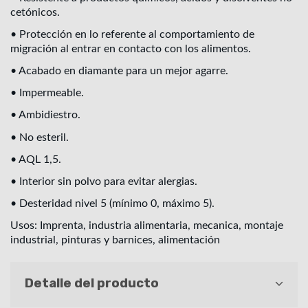
cetónicos.
• Protección en lo referente al comportamiento de
migración al entrar en contacto con los alimentos.
• Acabado en diamante para un mejor agarre.
• Impermeable.
• Ambidiestro.
• No esteril.
• AQL 1,5.
• Interior sin polvo para evitar alergias.
• Desteridad nivel 5 (mínimo 0, máximo 5).
Usos: Imprenta, industria alimentaria, mecanica, montaje
industrial, pinturas y barnices, alimentación
Detalle del producto